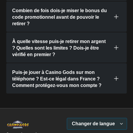
Combien de fois dois-je miser le bonus du
code promotionnel avant de pouvoir le
retirer ?
À quelle vitesse puis-je retirer mon argent
? Quelles sont les limites ? Dois-je être
vérifié en premier ?
Puis-je jouer à Casino Gods sur mon
téléphone ? Est-ce légal dans France ?
Comment protégez-vous mon compte ?
Changer de langue