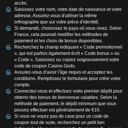
accès.
Saisissez votre nom, votre date de naissance et votre
adresse. Assurez-vous d'utiliser la même
orthographe que sur votre pièce d'identité.
Si demandé, choisissez le pays où vous vivez. Selon
France, cela pourrait modifier les méthodes de
paiement et les choix de bonus disponibles.
Recherchez le champ indiquant « Code promotionnel
», qui est parfois également écrit « Code bonus » ou
« Code ». Saisissez ou copiez soigneusement votre
code de coupon Casino Gods.
Assurez-vous d'avoir l'âge requis et acceptez les
conditions. Remplissez le formulaire pour créer votre
compte.
Connectez-vous et effectuez votre premier dépôt pour
obtenir des bonus de bienvenue valables. Selon la
méthode de paiement, le dépôt minimum que vous
pouvez effectuer est généralement de €10.
Si vous ne voyez pas de case pour un code de
coupon tout de suite, recherchez un petit lien