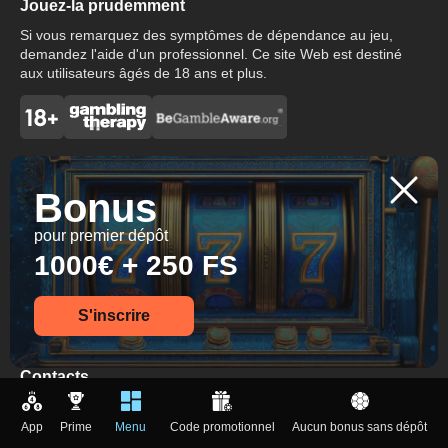
Jouez-la prudemment
Si vous remarquez des symptômes de dépendance au jeu,
demandez l'aide d'un professionnel. Ce site Web est destiné
aux utilisateurs âgés de 18 ans et plus.
Conditions d'utilisation
Pages principales
Bonus
Politique relative aux
App
cookies
pour premier dépôt
Prime
1000€ + 250 FS
Politique de confidentialité
Code promotionnel
Conditions Générales
Aucun bonus sans dépôt
S'inscrire
Jeu responsable
Contacts
+356 25 343592
App
Prime
Menu
Code promotionnel
Aucun bonus sans dépôt
info@casinogods.net