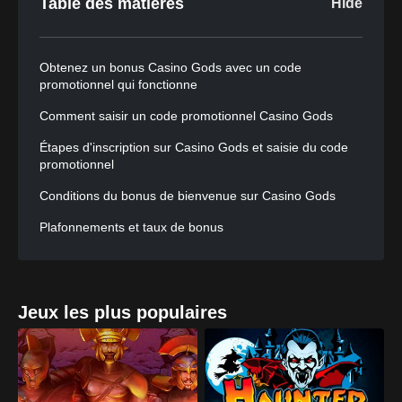
Table des matières
Hide
Obtenez un bonus Casino Gods avec un code
promotionnel qui fonctionne
Comment saisir un code promotionnel Casino Gods
Étapes d'inscription sur Casino Gods et saisie du code
promotionnel
Conditions du bonus de bienvenue sur Casino Gods
Plafonnements et taux de bonus
Exigences de mise et ce qu'elles signifient dans la
pratique
Méthodes de dépôt acceptées et montants minimums
Jeux les plus populaires
Délais de traitement, connaissance du client (kyc) et
frais pour les retraits sur Casino Gods