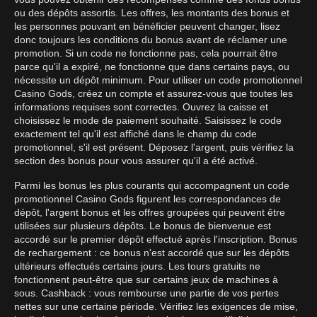
ou des dépôts assortis. Les offres, les montants des bonus et
les personnes pouvant en bénéficier peuvent changer, lisez
donc toujours les conditions du bonus avant de réclamer une
promotion. Si un code ne fonctionne pas, cela pourrait être
parce qu'il a expiré, ne fonctionne que dans certains pays, ou
nécessite un dépôt minimum. Pour utiliser un code promotionnel
Casino Gods, créez un compte et assurez-vous que toutes les
informations requises sont correctes. Ouvrez la caisse et
choisissez le mode de paiement souhaité. Saisissez le code
exactement tel qu'il est affiché dans le champ du code
promotionnel, s'il est présent. Déposez l'argent, puis vérifiez la
section des bonus pour vous assurer qu'il a été activé.
Parmi les bonus les plus courants qui accompagnent un code
promotionnel Casino Gods figurent les correspondances de
dépôt, l'argent bonus et les offres groupées qui peuvent être
utilisées sur plusieurs dépôts. Le bonus de bienvenue est
accordé sur le premier dépôt effectué après l'inscription. Bonus
de rechargement : ce bonus n'est accordé que sur les dépôts
ultérieurs effectués certains jours. Les tours gratuits ne
fonctionnent peut-être que sur certains jeux de machines à
sous. Cashback : vous rembourse une partie de vos pertes
nettes sur une certaine période. Vérifiez les exigences de mise,