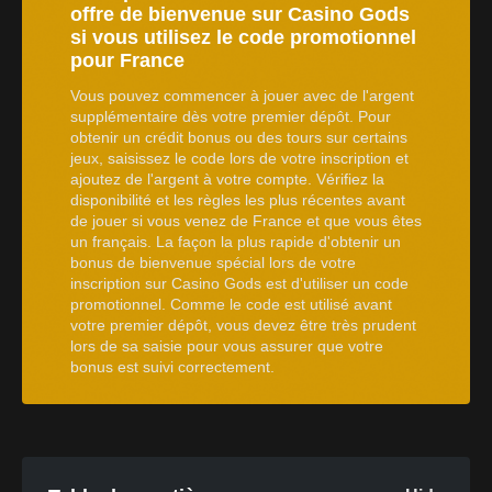
offre de bienvenue sur Casino Gods
si vous utilisez le code promotionnel
pour France
Vous pouvez commencer à jouer avec de l'argent
supplémentaire dès votre premier dépôt. Pour
obtenir un crédit bonus ou des tours sur certains
jeux, saisissez le code lors de votre inscription et
ajoutez de l'argent à votre compte. Vérifiez la
disponibilité et les règles les plus récentes avant
de jouer si vous venez de France et que vous êtes
un français. La façon la plus rapide d'obtenir un
bonus de bienvenue spécial lors de votre
inscription sur Casino Gods est d'utiliser un code
promotionnel. Comme le code est utilisé avant
votre premier dépôt, vous devez être très prudent
lors de sa saisie pour vous assurer que votre
bonus est suivi correctement.