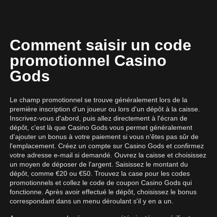
Comment saisir un code
promotionnel Casino
Gods
Le champ promotionnel se trouve généralement lors de la
première inscription d'un joueur ou lors d'un dépôt à la caisse.
Inscrivez-vous d'abord, puis allez directement à l'écran de
dépôt, c'est là que Casino Gods vous permet généralement
d'ajouter un bonus à votre paiement si vous n'êtes pas sûr de
l'emplacement. Créez un compte sur Casino Gods et confirmez
votre adresse e-mail si demandé. Ouvrez la caisse et choisissez
un moyen de déposer de l'argent. Saisissez le montant du
dépôt, comme €20 ou €50. Trouvez la case pour les codes
promotionnels et collez le code de coupon Casino Gods qui
fonctionne. Après avoir effectué le dépôt, choisissez le bonus
correspondant dans un menu déroulant s'il y en a un.