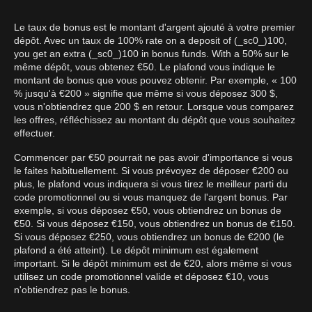
Le taux de bonus est le montant d'argent ajouté à votre premier
dépôt. Avec un taux de 100% rate on a deposit of (_sc0_)100,
you get an extra (_sc0_)100 in bonus funds. With a 50% sur le
même dépôt, vous obtenez €50. Le plafond vous indique le
montant de bonus que vous pouvez obtenir. Par exemple, « 100
% jusqu'à €200 » signifie que même si vous déposez 300 $,
vous n'obtiendrez que 200 $ en retour. Lorsque vous comparez
les offres, réfléchissez au montant du dépôt que vous souhaitez
effectuer.
Commencer par €50 pourrait ne pas avoir d'importance si vous
le faites habituellement. Si vous prévoyez de déposer €200 ou
plus, le plafond vous indiquera si vous tirez le meilleur parti du
code promotionnel ou si vous manquez de l'argent bonus. Par
exemple, si vous déposez €50, vous obtiendrez un bonus de
€50. Si vous déposez €150, vous obtiendrez un bonus de €150.
Si vous déposez €250, vous obtiendrez un bonus de €200 (le
plafond a été atteint). Le dépôt minimum est également
important. Si le dépôt minimum est de €20, alors même si vous
utilisez un code promotionnel valide et déposez €10, vous
n'obtiendrez pas le bonus.