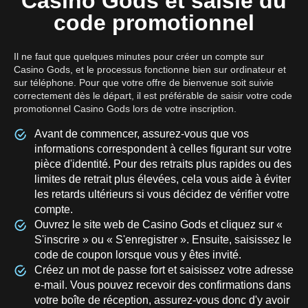
Casino Gods et saisie du
code promotionnel
Il ne faut que quelques minutes pour créer un compte sur
Casino Gods, et le processus fonctionne bien sur ordinateur et
sur téléphone. Pour que votre offre de bienvenue soit suivie
correctement dès le départ, il est préférable de saisir votre code
promotionnel Casino Gods lors de votre inscription.
Avant de commencer, assurez-vous que vos
informations correspondent à celles figurant sur votre
pièce d'identité. Pour des retraits plus rapides ou des
limites de retrait plus élevées, cela vous aide à éviter
les retards ultérieurs si vous décidez de vérifier votre
compte.
Ouvrez le site web de Casino Gods et cliquez sur «
S'inscrire » ou « S'enregistrer ». Ensuite, saisissez le
code de coupon lorsque vous y êtes invité.
Créez un mot de passe fort et saisissez votre adresse
e-mail. Vous pouvez recevoir des confirmations dans
votre boîte de réception, assurez-vous donc d'y avoir