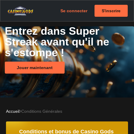
Se connecter
S'inscrire
Entrez dans Super
Streak avant qu'il ne
s'estompe !
Jouer maintenant
Accueil
Conditions Générales
Conditions et bonus de Casino Gods