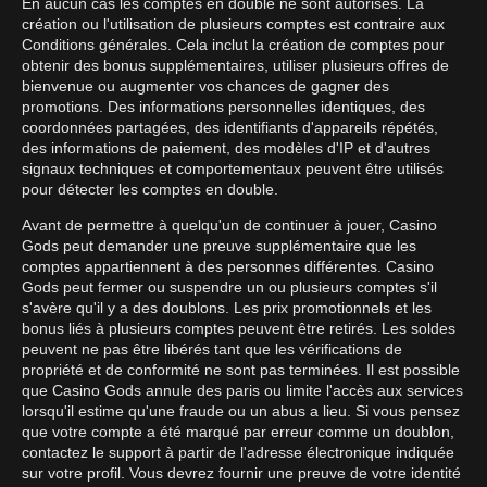
En aucun cas les comptes en double ne sont autorisés. La
création ou l'utilisation de plusieurs comptes est contraire aux
Conditions générales. Cela inclut la création de comptes pour
obtenir des bonus supplémentaires, utiliser plusieurs offres de
bienvenue ou augmenter vos chances de gagner des
promotions. Des informations personnelles identiques, des
coordonnées partagées, des identifiants d'appareils répétés,
des informations de paiement, des modèles d'IP et d'autres
signaux techniques et comportementaux peuvent être utilisés
pour détecter les comptes en double.
Avant de permettre à quelqu'un de continuer à jouer, Casino
Gods peut demander une preuve supplémentaire que les
comptes appartiennent à des personnes différentes. Casino
Gods peut fermer ou suspendre un ou plusieurs comptes s'il
s'avère qu'il y a des doublons. Les prix promotionnels et les
bonus liés à plusieurs comptes peuvent être retirés. Les soldes
peuvent ne pas être libérés tant que les vérifications de
propriété et de conformité ne sont pas terminées. Il est possible
que Casino Gods annule des paris ou limite l'accès aux services
lorsqu'il estime qu'une fraude ou un abus a lieu. Si vous pensez
que votre compte a été marqué par erreur comme un doublon,
contactez le support à partir de l'adresse électronique indiquée
sur votre profil. Vous devrez fournir une preuve de votre identité