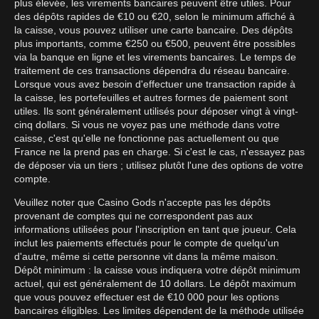
plus élevée, les virements bancaires peuvent être utiles. Pour
des dépôts rapides de €10 ou €20, selon le minimum affiché à
la caisse, vous pouvez utiliser une carte bancaire. Des dépôts
plus importants, comme €250 ou €500, peuvent être possibles
via la banque en ligne et les virements bancaires. Le temps de
traitement de ces transactions dépendra du réseau bancaire.
Lorsque vous avez besoin d'effectuer une transaction rapide à
la caisse, les portefeuilles et autres formes de paiement sont
utiles. Ils sont généralement utilisés pour déposer vingt à vingt-
cinq dollars. Si vous ne voyez pas une méthode dans votre
caisse, c'est qu'elle ne fonctionne pas actuellement ou que
France ne la prend pas en charge. Si c'est le cas, n'essayez pas
de déposer via un tiers ; utilisez plutôt l'une des options de votre
compte.
Veuillez noter que Casino Gods n'accepte pas les dépôts
provenant de comptes qui ne correspondent pas aux
informations utilisées pour l'inscription en tant que joueur. Cela
inclut les paiements effectués pour le compte de quelqu'un
d'autre, même si cette personne vit dans la même maison.
Dépôt minimum : la caisse vous indiquera votre dépôt minimum
actuel, qui est généralement de 10 dollars. Le dépôt maximum
que vous pouvez effectuer est de €10 000 pour les options
bancaires éligibles. Les limites dépendent de la méthode utilisée