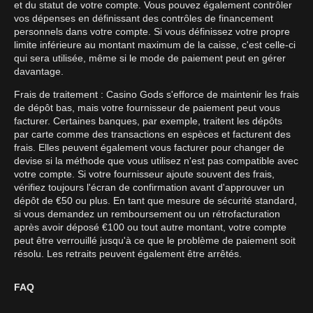
et du statut de votre compte. Vous pouvez également contrôler
vos dépenses en définissant des contrôles de financement
personnels dans votre compte. Si vous définissez votre propre
limite inférieure au montant maximum de la caisse, c'est celle-ci
qui sera utilisée, même si le mode de paiement peut en gérer
davantage.
Frais de traitement : Casino Gods s'efforce de maintenir les frais
de dépôt bas, mais votre fournisseur de paiement peut vous
facturer. Certaines banques, par exemple, traitent les dépôts
par carte comme des transactions en espèces et facturent des
frais. Elles peuvent également vous facturer pour changer de
devise si la méthode que vous utilisez n'est pas compatible avec
votre compte. Si votre fournisseur ajoute souvent des frais,
vérifiez toujours l'écran de confirmation avant d'approuver un
dépôt de €50 ou plus. En tant que mesure de sécurité standard,
si vous demandez un remboursement ou un rétrofacturation
après avoir déposé €100 ou tout autre montant, votre compte
peut être verrouillé jusqu'à ce que le problème de paiement soit
résolu. Les retraits peuvent également être arrêtés.
FAQ