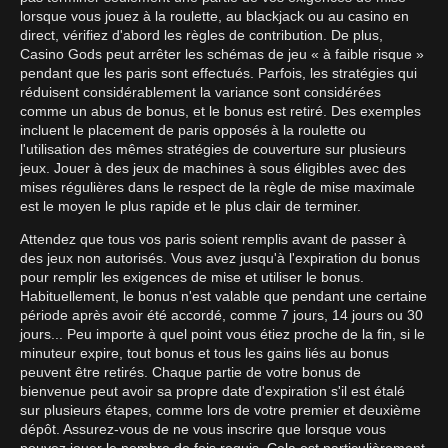
lorsque vous jouez à la roulette, au blackjack ou au casino en
direct, vérifiez d'abord les règles de contribution. De plus,
Casino Gods peut arrêter les schémas de jeu « à faible risque »
pendant que les paris sont effectués. Parfois, les stratégies qui
réduisent considérablement la variance sont considérées
comme un abus de bonus, et le bonus est retiré. Des exemples
incluent le placement de paris opposés à la roulette ou
l'utilisation des mêmes stratégies de couverture sur plusieurs
jeux. Jouer à des jeux de machines à sous éligibles avec des
mises régulières dans le respect de la règle de mise maximale
est le moyen le plus rapide et le plus clair de terminer.
Attendez que tous vos paris soient remplis avant de passer à
des jeux non autorisés. Vous avez jusqu'à l'expiration du bonus
pour remplir les exigences de mise et utiliser le bonus.
Habituellement, le bonus n'est valable que pendant une certaine
période après avoir été accordé, comme 7 jours, 14 jours ou 30
jours... Peu importe à quel point vous étiez proche de la fin, si le
minuteur expire, tout bonus et tous les gains liés au bonus
peuvent être retirés. Chaque partie de votre bonus de
bienvenue peut avoir sa propre date d'expiration s'il est étalé
sur plusieurs étapes, comme lors de votre premier et deuxième
dépôt. Assurez-vous de ne vous inscrire que lorsque vous
pouvez jouer le nombre de fois requis. Cela est particulièrement