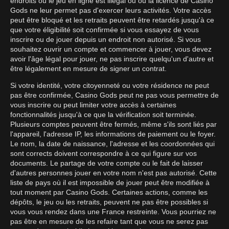
endroits où le jeu en ligne est illégal ou où la licence de Casino
Gods ne leur permet pas d'exercer leurs activités. Votre accès
peut être bloqué et les retraits peuvent être retardés jusqu'à ce
que votre éligibilité soit confirmée si vous essayez de vous
inscrire ou de jouer depuis un endroit non autorisé. Si vous
souhaitez ouvrir un compte et commencer à jouer, vous devez
avoir l'âge légal pour jouer, ne pas inscrire quelqu'un d'autre et
être légalement en mesure de signer un contrat.
Si votre identité, votre citoyenneté ou votre résidence ne peut
pas être confirmée, Casino Gods peut ne pas vous permettre de
vous inscrire ou peut limiter votre accès à certaines
fonctionnalités jusqu'à ce que la vérification soit terminée.
Plusieurs comptes peuvent être fermés, même s'ils sont liés par
l'appareil, l'adresse IP, les informations de paiement ou le foyer.
Le nom, la date de naissance, l'adresse et les coordonnées qui
sont corrects doivent correspondre à ce qui figure sur vos
documents. Le partage de votre compte ou le fait de laisser
d'autres personnes jouer en votre nom n'est pas autorisé. Cette
liste de pays où il est impossible de jouer peut être modifiée à
tout moment par Casino Gods. Certaines actions, comme les
dépôts, le jeu ou les retraits, peuvent ne pas être possibles si
vous vous rendez dans une France restreinte. Vous pourriez ne
pas être en mesure de les refaire tant que vous ne serez pas