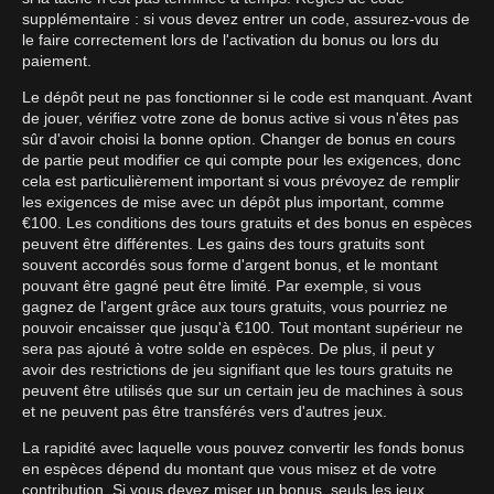
supplémentaire : si vous devez entrer un code, assurez-vous de
le faire correctement lors de l'activation du bonus ou lors du
paiement.
Le dépôt peut ne pas fonctionner si le code est manquant. Avant
de jouer, vérifiez votre zone de bonus active si vous n'êtes pas
sûr d'avoir choisi la bonne option. Changer de bonus en cours
de partie peut modifier ce qui compte pour les exigences, donc
cela est particulièrement important si vous prévoyez de remplir
les exigences de mise avec un dépôt plus important, comme
€100. Les conditions des tours gratuits et des bonus en espèces
peuvent être différentes. Les gains des tours gratuits sont
souvent accordés sous forme d'argent bonus, et le montant
pouvant être gagné peut être limité. Par exemple, si vous
gagnez de l'argent grâce aux tours gratuits, vous pourriez ne
pouvoir encaisser que jusqu'à €100. Tout montant supérieur ne
sera pas ajouté à votre solde en espèces. De plus, il peut y
avoir des restrictions de jeu signifiant que les tours gratuits ne
peuvent être utilisés que sur un certain jeu de machines à sous
et ne peuvent pas être transférés vers d'autres jeux.
La rapidité avec laquelle vous pouvez convertir les fonds bonus
en espèces dépend du montant que vous misez et de votre
contribution. Si vous devez miser un bonus, seuls les jeux