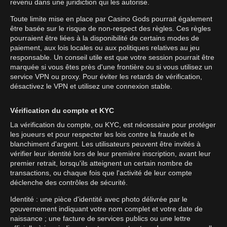
revenu dans une juridiction qui les autorise.
Toute limite mise en place par Casino Gods pourrait également
être basée sur le risque de non-respect des règles. Ces règles
pourraient être liées à la disponibilité de certains modes de
paiement, aux lois locales ou aux politiques relatives au jeu
responsable. Un conseil utile est que votre session pourrait être
marquée si vous êtes près d'une frontière ou si vous utilisez un
service VPN ou proxy. Pour éviter les retards de vérification,
désactivez le VPN et utilisez une connexion stable.
Vérification du compte et KYC
La vérification du compte, ou KYC, est nécessaire pour protéger
les joueurs et pour respecter les lois contre la fraude et le
blanchiment d'argent. Les utilisateurs peuvent être invités à
vérifier leur identité lors de leur première inscription, avant leur
premier retrait, lorsqu'ils atteignent un certain nombre de
transactions, ou chaque fois que l'activité de leur compte
déclenche des contrôles de sécurité.
Identité : une pièce d'identité avec photo délivrée par le
gouvernement indiquant votre nom complet et votre date de
naissance ; une facture de services publics ou une lettre