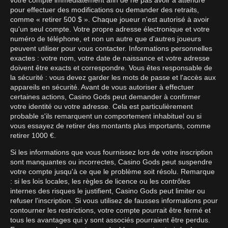
pour effectuer des modifications ou demander des retraits,
comme « retirer 500 $ ». Chaque joueur n'est autorisé à avoir
qu'un seul compte. Votre propre adresse électronique et votre
numéro de téléphone, et non un autre que d'autres joueurs
peuvent utiliser pour vous contacter. Informations personnelles
exactes : votre nom, votre date de naissance et votre adresse
doivent être exacts et correspondre. Vous êtes responsable de
la sécurité : vous devez garder les mots de passe et l'accès aux
appareils en sécurité. Avant de vous autoriser à effectuer
certaines actions, Casino Gods peut demander à confirmer
votre identité ou votre adresse. Cela est particulièrement
probable s'ils remarquent un comportement inhabituel ou si
vous essayez de retirer des montants plus importants, comme
retirer 1000 €.
Si les informations que vous fournissez lors de votre inscription
sont manquantes ou incorrectes, Casino Gods peut suspendre
votre compte jusqu'à ce que le problème soit résolu. Remarque
: si les lois locales, les règles de licence ou les contrôles
internes des risques le justifient, Casino Gods peut limiter ou
refuser l'inscription. Si vous utilisez de fausses informations pour
contourner les restrictions, votre compte pourrait être fermé et
tous les avantages qui y sont associés pourraient être perdus.