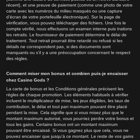
récent), et une preuve de paiement (comme une photo de votre
carte avec les numéros du milieu masqués ou une capture
d'écran de votre portefeuille électronique). Sur la page de
vérification, vous pouvez télécharger des fichiers. Une fois le
compte vérifié, nous effectuons un examen interne puis traitons
les retraits. Le fournisseur de paiement détermine le délai de
traitement. Tout retrait pourrait être retardé ou refusé si les
détails ne correspondent pas, si des documents sont
manquants ou s'il y a une préoccupation concernant le respect
des règles.
Comment miser mon bonus et combien puis-je encaisser
chez Casino Gods ?
La carte de bonus et les Conditions générales précisent les
règles de chaque promotion. Les éléments habituels à vérifier
incluent le multiplicateur de mise, les jeux éligibles, les taux de
contribution, le délai et tout pari maximum pouvant être placé
pendant la mise. Cela signifie que si vous misez plus que le
montant maximum autorisé, vous pourriez perdre votre bonus et
tous les gains. Certains bonus ont un montant maximum
pouvant être encaissé. Si vous gagnez plus que cela, vous ne
pouvez encaisser que jusqu'à ce montant. Le reste de vos gains