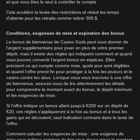
et que vous êtes le seul à contrôler le compte.
Cela accélère la levée des restrictions et réduit les temps
d'attente pour les retraits comme retirer 300 $.
Conditions, exigences de mise et expiration des bonus
Le bonus de bienvenue de Casino Gods peut vous donner de
l'argent supplémentaire pour jouer en plus de votre premier
dépôt, mais il existe des règles qui indiquent comment et quand
vous pouvez convertir l'argent bonus en espèces. Elles
précisent ce qui compte comme mise, quels jeux sont éligibles
et quand l'offre prend fin pour protéger à la fois les joueurs et le
casino contre les abus. Lorsque vous vous inscrivez à une offre
de bienvenue, assurez-vous de lire attentivement les détails
pour comprendre le montant exact du bonus, le dépôt minimum
et les exigences de mise.
Si l'offre indique un bonus allant jusqu'à €200 sur un dépôt de
€20, ces règles s'appliqueront à la fois au bonus et à tous les
gains qui en découlent, sauf indication contraire dans le texte de
l'offre.
Comment calculer les exigences de mise : une exigence de
mise vous indique combien de fois vous devez miser le montant