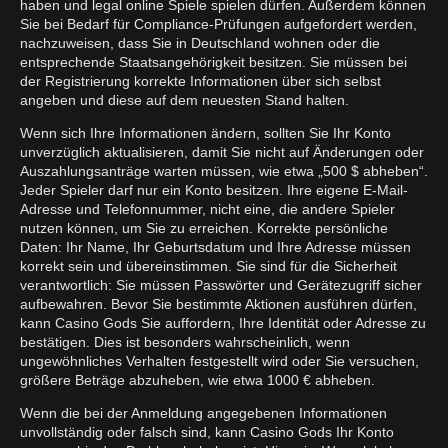
haben und legal online Spiele spielen dürfen. Außerdem können
Sie bei Bedarf für Compliance-Prüfungen aufgefordert werden,
nachzuweisen, dass Sie in Deutschland wohnen oder die
entsprechende Staatsangehörigkeit besitzen. Sie müssen bei
der Registrierung korrekte Informationen über sich selbst
angeben und diese auf dem neuesten Stand halten.
Wenn sich Ihre Informationen ändern, sollten Sie Ihr Konto
unverzüglich aktualisieren, damit Sie nicht auf Änderungen oder
Auszahlungsanträge warten müssen, wie etwa „500 $ abheben“.
Jeder Spieler darf nur ein Konto besitzen. Ihre eigene E-Mail-
Adresse und Telefonnummer, nicht eine, die andere Spieler
nutzen können, um Sie zu erreichen. Korrekte persönliche
Daten: Ihr Name, Ihr Geburtsdatum und Ihre Adresse müssen
korrekt sein und übereinstimmen. Sie sind für die Sicherheit
verantwortlich: Sie müssen Passwörter und Gerätezugriff sicher
aufbewahren. Bevor Sie bestimmte Aktionen ausführen dürfen,
kann Casino Gods Sie auffordern, Ihre Identität oder Adresse zu
bestätigen. Dies ist besonders wahrscheinlich, wenn
ungewöhnliches Verhalten festgestellt wird oder Sie versuchen,
größere Beträge abzuheben, wie etwa 1000 € abheben.
Wenn die bei der Anmeldung angegebenen Informationen
unvollständig oder falsch sind, kann Casino Gods Ihr Konto