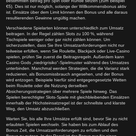
bestimmten Betrag pro Spin oder Runde setzen (zum Beispiel
€5). Dies ist nur möglich, solange der Willkommensbonus aktiv
ist. Einsätze über dem Limit können den Bonus und alle daraus
resultierenden Gewinne ungültig machen.
Verschiedene Spielarten können unterschiedlich zum Umsatz
beitragen. In der Regel zählen Slots zu 100 %, während
Tischspiele weniger oder gar nicht zählen können. Um
sicherzustellen, dass Sie Ihre Umsatzanforderungen nicht nur
teilweise erfüllen, wenn Sie Roulette, Blackjack oder Live-Casino
spielen, prüfen Sie zuerst die Beitragsregeln. Außerdem kann
Casino Gods „niedrigrisiko“-Spielmuster während des Umsatzes
unterbinden. Manchmal werden Strategien, die die Varianz stark
reduzieren, als Bonusmissbrauch angesehen, und der Bonus
wird entzogen. Beispiele hierfür sind entgegengesetzte Wetten
beim Roulette oder die Nutzung derselben
Absicherungsstrategien über mehrere Spiele hinweg. Das
Spielen berechtigter Slots-Spiele mit gleichbleibenden Einsätzen
innerhalb der Höchsteinsatzregel ist der schnellste und klarste
Weg, den Umsatz abzuschließen.
Warten Sie, bis alle Ihre Umsätze erfüllt sind, bevor Sie zu nicht
erlaubten Spielen wechseln. Sie haben bis zum Ablauf des
Bonus Zeit, die Umsatzanforderungen zu erfüllen und den
Bonus zu nutzen. In der Regel ist der Bonus nur für einen