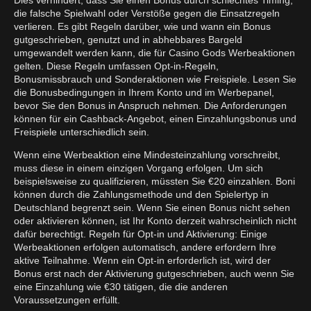
die falsche Spielwahl oder Verstöße gegen die Einsatzregeln
verlieren. Es gibt Regeln darüber, wie und wann ein Bonus
gutgeschrieben, genutzt und in abhebbares Bargeld
umgewandelt werden kann, die für Casino Gods Werbeaktionen
gelten. Diese Regeln umfassen Opt-in-Regeln,
Bonusmissbrauch und Sonderaktionen wie Freispiele. Lesen Sie
die Bonusbedingungen in Ihrem Konto und im Werbepanel,
bevor Sie den Bonus in Anspruch nehmen. Die Anforderungen
können für ein Cashback-Angebot, einen Einzahlungsbonus und
Freispiele unterschiedlich sein.
Wenn eine Werbeaktion eine Mindesteinzahlung vorschreibt,
muss diese in einem einzigen Vorgang erfolgen. Um sich
beispielsweise zu qualifizieren, müssten Sie €20 einzahlen. Boni
können durch die Zahlungsmethode und den Spielertyp in
Deutschland begrenzt sein. Wenn Sie einen Bonus nicht sehen
oder aktivieren können, ist Ihr Konto derzeit wahrscheinlich nicht
dafür berechtigt. Regeln für Opt-in und Aktivierung: Einige
Werbeaktionen erfolgen automatisch, andere erfordern Ihre
aktive Teilnahme. Wenn ein Opt-in erforderlich ist, wird der
Bonus erst nach der Aktivierung gutgeschrieben, auch wenn Sie
eine Einzahlung wie €30 tätigen, die die anderen
Voraussetzungen erfüllt.