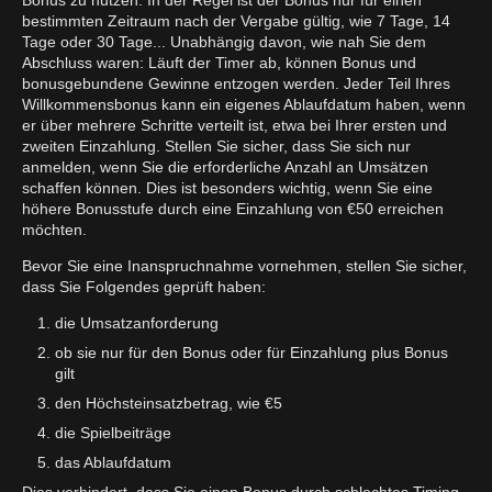
bestimmten Zeitraum nach der Vergabe gültig, wie 7 Tage, 14
Tage oder 30 Tage... Unabhängig davon, wie nah Sie dem
Abschluss waren: Läuft der Timer ab, können Bonus und
bonusgebundene Gewinne entzogen werden. Jeder Teil Ihres
Willkommensbonus kann ein eigenes Ablaufdatum haben, wenn
er über mehrere Schritte verteilt ist, etwa bei Ihrer ersten und
zweiten Einzahlung. Stellen Sie sicher, dass Sie sich nur
anmelden, wenn Sie die erforderliche Anzahl an Umsätzen
schaffen können. Dies ist besonders wichtig, wenn Sie eine
höhere Bonusstufe durch eine Einzahlung von €50 erreichen
möchten.
Bevor Sie eine Inanspruchnahme vornehmen, stellen Sie sicher,
dass Sie Folgendes geprüft haben:
die Umsatzanforderung
ob sie nur für den Bonus oder für Einzahlung plus Bonus
gilt
den Höchsteinsatzbetrag, wie €5
die Spielbeiträge
das Ablaufdatum
Dies verhindert, dass Sie einen Bonus durch schlechtes Timing,