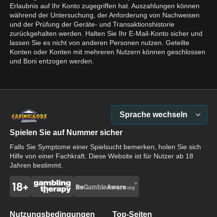
Erlaubnis auf Ihr Konto zugegriffen hat. Auszahlungen können
während der Untersuchung, der Anforderung von Nachweisen
und der Prüfung der Geräte- und Transaktionshistorie
zurückgehalten werden. Halten Sie Ihr E-Mail-Konto sicher und
lassen Sie es nicht von anderen Personen nutzen. Geteilte
Konten oder Konten mit mehreren Nutzern können geschlossen
und Boni entzogen werden.
Sprache wechseln
Spielen Sie auf Nummer sicher
Falls Sie Symptome einer Spielsucht bemerken, holen Sie sich
Hilfe von einer Fachkraft. Diese Website ist für Nutzer ab 18
Jahren bestimmt.
Nutzungsbedingungen
Top-Seiten