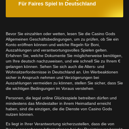
Für Faires Spiel In Deutschland
Bevor Sie einzahlen oder wetten, lesen Sie die Casino Gods
Allgemeinen Geschäftsbedingungen, um zu prüfen, ob Sie ein
Konto eröffnen können und welche Regeln für Boni,
Auszahlungen und verantwortungsvolles Spielen gelten.
Erfahren Sie, welche Dokumente Sie möglicherweise benötigen,
um Ihre deutsch nachzuweisen, und wie schnell Sie zu Ihrem €
gelangen können. Sehen Sie sich auch die Alters- und
Wohnsitzerfordernisse in Deutschland an. Um Werbeaktionen
sicher in Anspruch nehmen und Verzögerungen bei
Auszahlungen vermeiden zu können, stellen Sie sicher, dass Sie
die wichtigen Bedingungen im Voraus verstehen.
Personen, die legal online Glücksspiele betreiben dürfen und
mindestens das Mindestalter in ihrem Heimatland erreicht
haben, sind die einzigen, die die Dienste von Casino Gods
nutzen können.
Es liegt in Ihrer Verantwortung sicherzustellen, dass die von