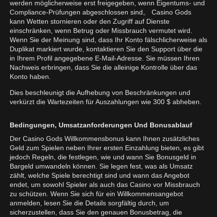
werden möglicherweise erst freigegeben, wenn Eigentums- und
Compliance-Prüfungen abgeschlossen sind。 Casino Gods
kann Wetten stornieren oder den Zugriff auf Dienste
einschränken, wenn Betrug oder Missbrauch vermutet wird.
Wenn Sie der Meinung sind, dass Ihr Konto fälschlicherweise als
Duplikat markiert wurde, kontaktieren Sie den Support über die
in Ihrem Profil angegebene E-Mail-Adresse. Sie müssen Ihren
Nachweis erbringen, dass Sie die alleinige Kontrolle über das
Konto haben.
Dies beschleunigt die Aufhebung von Beschränkungen und
verkürzt die Wartezeiten für Auszahlungen wie 300 $ abheben.
Bedingungen, Umsatzanforderungen Und Bonusablauf
Der Casino Gods Willkommensbonus kann Ihnen zusätzliches
Geld zum Spielen neben Ihrer ersten Einzahlung bieten, es gibt
jedoch Regeln, die festlegen, wie und wann Sie Bonusgeld in
Bargeld umwandeln können. Sie legen fest, was als Umsatz
zählt, welche Spiele berechtigt sind und wann das Angebot
endet, um sowohl Spieler als auch das Casino vor Missbrauch
zu schützen. Wenn Sie sich für ein Willkommensangebot
anmelden, lesen Sie die Details sorgfältig durch, um
sicherzustellen, dass Sie den genauen Bonusbetrag, die