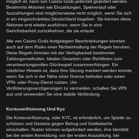
möglich ist, kann von Casino Gods jederzeit geändert werden.
Bestimmte Aktionen wie Einzahlungen, Spielverlauf oder
Auszahlungen sind möglicherweise nicht möglich, wenn Sie sich
in ein eingeschränktes Deutschland begeben. Sie können diese
Aktionen erst wieder ausführen, wenn Sie in eine
Gerichtsbarkeit zurückkehren, die sie erlaubt.
Alle von Casino Gods festgelegten Beschränkungen könnten
auch auf dem Risiko einer Nichteinhaltung der Regeln beruhen.
Diese Regeln könnten mit der Verfügbarkeit bestimmter
Zahlungsmethoden, lokalen Gesetzen oder Richtlinien zum
verantwortungsvollen Glücksspiel zusammenhängen. Ein
nützlicher Hinweis ist, dass Ihre Sitzung markiert werden könnte,
wenn Sie sich in der Nähe einer Grenze befinden oder einen
VPN- oder Proxy-Dienst nutzen. Um
Verifizierungsverzögerungen zu vermeiden, schalten Sie VPN
aus und verwenden Sie eine stabile Verbindung.
Kontoverifizierung Und Kyc
Die Kontoverifizierung, oder KYC, ist erforderlich, um Spieler zu
schützen und Gesetze gegen Betrug und Geldwäsche
einzuhalten. Nutzer können aufgefordert werden, ihre Identität
bei der ersten Anmeldung, vor der ersten Auszahlung, bei