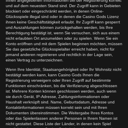
Ihnen angegebenen Informationen bei der Registrierung korrekt
und auf dem neuesten Stand sind. Der Zugriff kann in Gebieten
blockiert oder eingeschränkt werden, in denen Online-
Glücksspiele illegal sind oder in denen die Casino Gods Lizenz
ihnen keine Geschäftstätigkeit erlaubt. Ihr Zugriff kann gesperrt
und Auszahlungen können zurückgehalten werden, bis Ihre
Berechtigung bestätigt ist, wenn Sie versuchen, sich aus einem
nicht erlaubten Ort anzumelden oder zu spielen. Wenn Sie ein
Konto eröffnen und mit dem Spielen beginnen möchten, müssen
Sie das gesetzliche Glücksspielalter erreicht haben, nicht für
jemand anderen registrieren und rechtlich in der Lage sein,
einen Vertrag zu unterzeichnen.
Wenn Ihre Identität, Staatsangehörigkeit oder Ihr Wohnsitz nicht
bestätigt werden kann, kann Casino Gods Ihnen die
Registrierung verweigern oder Ihren Zugriff auf bestimmte
Funktionen einschränken, bis die Verifizierung abgeschlossen
ist. Mehrere Konten können geschlossen werden, auch wenn
sie durch Gerät, IP-Adresse, Zahlungsinformationen oder
Haushalt verknüpft sind. Name, Geburtsdatum, Adresse und
Kontaktinformationen müssen korrekt sein und mit Ihren
Dokumenten übereinstimmen. Die Weitergabe Ihres Kontos
oder das Spielenlassen anderer Personen in Ihrem Namen ist
nicht gestattet. Diese Liste der Länder, in denen kein Spiel