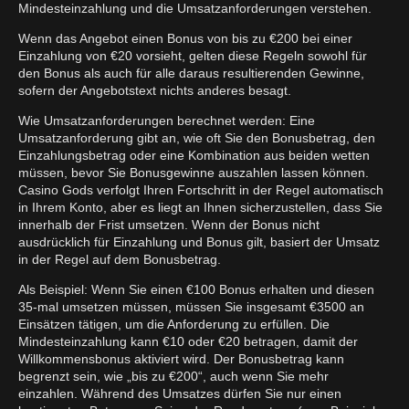
Mindesteinzahlung und die Umsatzanforderungen verstehen.
Wenn das Angebot einen Bonus von bis zu €200 bei einer
Einzahlung von €20 vorsieht, gelten diese Regeln sowohl für
den Bonus als auch für alle daraus resultierenden Gewinne,
sofern der Angebotstext nichts anderes besagt.
Wie Umsatzanforderungen berechnet werden: Eine
Umsatzanforderung gibt an, wie oft Sie den Bonusbetrag, den
Einzahlungsbetrag oder eine Kombination aus beiden wetten
müssen, bevor Sie Bonusgewinne auszahlen lassen können.
Casino Gods verfolgt Ihren Fortschritt in der Regel automatisch
in Ihrem Konto, aber es liegt an Ihnen sicherzustellen, dass Sie
innerhalb der Frist umsetzen. Wenn der Bonus nicht
ausdrücklich für Einzahlung und Bonus gilt, basiert der Umsatz
in der Regel auf dem Bonusbetrag.
Als Beispiel: Wenn Sie einen €100 Bonus erhalten und diesen
35-mal umsetzen müssen, müssen Sie insgesamt €3500 an
Einsätzen tätigen, um die Anforderung zu erfüllen. Die
Mindesteinzahlung kann €10 oder €20 betragen, damit der
Willkommensbonus aktiviert wird. Der Bonusbetrag kann
begrenzt sein, wie „bis zu €200“, auch wenn Sie mehr
einzahlen. Während des Umsatzes dürfen Sie nur einen