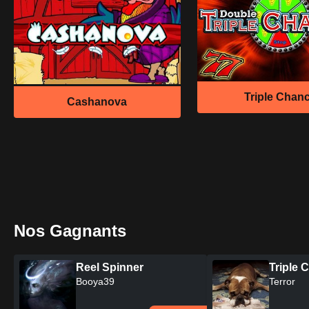
Triple Chan
Cashanova
Nos Gagnants
Extremely Hot
Reel Sp
resolution
Booya39