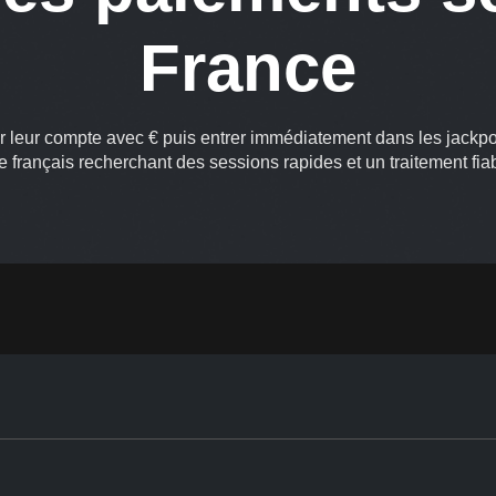
France
leur compte avec € puis entrer immédiatement dans les jackpots
e français recherchant des sessions rapides et un traitement fia