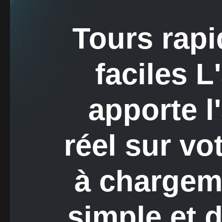
Tours rapi
faciles 
apporte l
réel sur vo
à chargem
simple et 