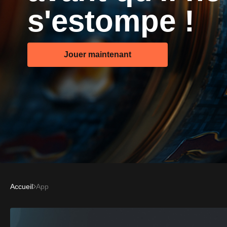
s'estompe !
Jouer maintenant
Accueil
App