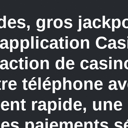
des, gros jackpot
L'application Ca
'action de casin
tre téléphone a
ent rapide, une 
des paiements s