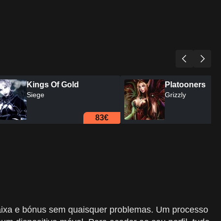
Dragon Stone
Kings Of Gold
Smoochy
Siege
44€
caixa e bónus sem quaisquer problemas. Um processo