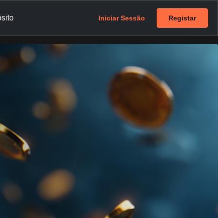
sito
Iniciar Sessão
Registar