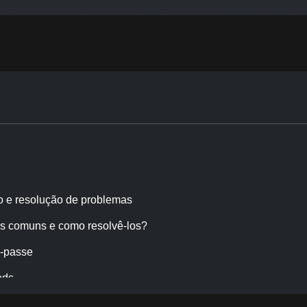
o e resolução de problemas
is comuns e como resolvê-los?
a-passe
ods