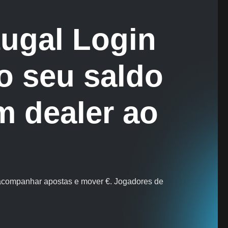
tugal Login
o seu saldo
m dealer ao
, acompanhar apostas e mover €. Jogadores de