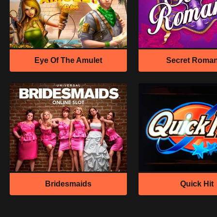
Eye Of The Amulet
Secret Roma
Bridesmaids
Quick Hit