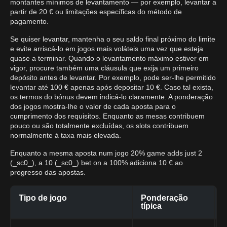
montantes mínimos de levantamento — por exemplo, levantar a
partir de 20 € ou limitações específicas do método de
pagamento.
Se quiser levantar, mantenha o seu saldo final próximo do limite
e evite arriscá-lo em jogos mais voláteis uma vez que esteja
quase a terminar. Quando o levantamento máximo estiver em
vigor, procure também uma cláusula que exija um primeiro
depósito antes de levantar. Por exemplo, pode ser-lhe permitido
levantar até 100 € apenas após depositar 10 €. Caso tal exista,
os termos do bónus devem indicá-lo claramente. A ponderação
dos jogos mostra-lhe o valor de cada aposta para o
cumprimento dos requisitos. Enquanto as mesas contribuem
pouco ou são totalmente excluídas, os slots contribuem
normalmente à taxa mais elevada.
Enquanto a mesma aposta num jogo 20% game adds just 2
(_sc0_), a 10 (_sc0_) bet on a 100% adiciona 10 € ao
progresso das apostas.
Tipo de jogo
Ponderação
O
típica