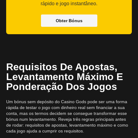
rápido e jogo instantâneo.
Obter Bónus
Requisitos De Apostas,
Levantamento Máximo E
Ponderação Dos Jogos
Um bónus sem depósito do Casino Gods pode ser uma forma
rápida de testar o jogo com dinheiro real sem financiar a sua
conta, mas os termos decidem se consegue transformar esse
bónus num levantamento. Reveja três regras principais antes
de rodar: requisitos de apostas, levantamento máximo e como
cada jogo ajuda a cumprir os requisitos.