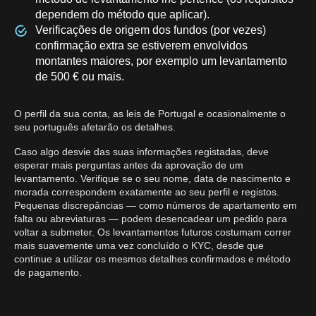
dependem do método que aplicar).
Verificações de origem dos fundos (por vezes)
confirmação extra se estiverem envolvidos
montantes maiores, por exemplo um levantamento
de 500 € ou mais.
O perfil da sua conta, as leis de Portugal e ocasionalmente o
seu português afetarão os detalhes.
Caso algo desvie das suas informações registadas, deve
esperar mais perguntas antes da aprovação de um
levantamento. Verifique se o seu nome, data de nascimento e
morada correspondem exatamente ao seu perfil e registos.
Pequenas discrepâncias — como números de apartamento em
falta ou abreviaturas — podem desencadear um pedido para
voltar a submeter. Os levantamentos futuros costumam correr
mais suavemente uma vez concluído o KYC, desde que
continue a utilizar os mesmos detalhes confirmados e método
de pagamento.