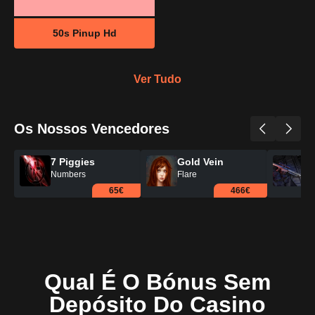
50s Pinup Hd
Ver Tudo
Os Nossos Vencedores
7 Piggies
Gold Vein
Va
Numbers
Flare
Ja
65€
466€
Qual É O Bónus Sem
Depósito Do Casino