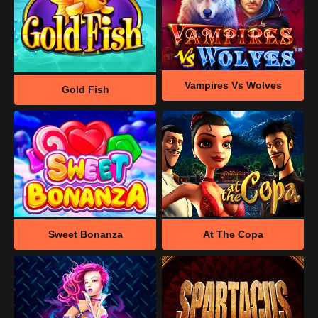
Vampires Vs Wolves
Gold Fish
Sweet Bonanza
At The Copa