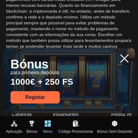
menos recusas bancárias. Quanto ao financiamento em
blockchain: a criptomoeda é útil; no entanto, antes de transferir,
confirme a rede e o depósito mínimo. Utilize um método
principal sempre que possível para evitar problemas de
pagamento, mantendo o nome no método de pagamento
consistente com as informações da sua conta. Escolher um
método que também possa utilizar para levantamentos poupará
tempo se pretender levantar mais tarde e muitos casinos
pedem que os levantamentos voltem para o mesmo canal
utilizado para o depósito.
Bónus
para primeiro depósito
Tipo de
Velocidade de
Bom saber
método
depósito típica
1000€ + 250 FS
Cartões
Instantâneo após
Alguns ban
Registar
aprovação
ser necessá
Carteiras
Instantâneo
Reduz frequ
eletrónicas
Aplicação
Bónus
Menu
Código Promocional
Bónus Sem Depósito
Criptomoeda
Após confirmações
Verifique a 