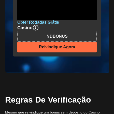
Obter Rodadas Grátis
Casino
NDBONUS
Reivindique Agora
Regras De Verificação
Mesmo que reivindique um bónus sem depósito do Casino