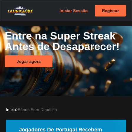
Iniciar Sessão
Registar
Entre na Super Streak
Antes de Desaparecer!
Jogar agora
Início
Bónus Sem Depósito
Jogadores De Portugal Recebem