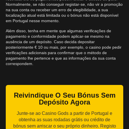
Normalmente, se não conseguir registar-se, não vir a promoção
na sua conta ou receber um erro de elegibilidade, a sua
localização atual está limitada ou o bónus não está disponível
em Portugal nesse momento.
Além disso, tenha em mente que algumas verificações de
pagamento e conformidade podem aplicar-se mesmo na
ausência de um depósito. Caso decida depositar
posteriormente € 10 ou mais, por exemplo, o casino pode pedir
verificações adicionais para confirmar que o método de
pagamento lhe pertence e que as informações da sua conta
correspondem.
Reivindique O Seu Bónus Sem
Depósito Agora
Junte-se ao Casino Gods a partir de Portugal e
obtenha as suas rodadas grátis ou crédito de
bónus sem arriscar o seu próprio dinheiro. Registo