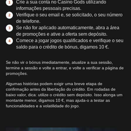
Crie a sua conta no Casino Gods utilizando
informações pessoais precisas.
Verifique o seu email e, se solicitado, o seu número
de telefone.
Se não for aplicado automaticamente, abra a área
de promoções e ative a oferta sem depósito.
Comece a jogar jogos qualificados e verifique o seu
saldo para o crédito de bónus, digamos 10 €.
Se não vir o bónus imediatamente, atualize a sua sessão,
termine a sessão e volte a entrar, e volte a verificar a página de
promoções.
Algumas histórias podem exigir uma breve etapa de
confirmação antes da libertação do crédito. Em rodadas de
baixo valor, dica: utilize o crédito sem depósito. Isso alonga um
montante menor, digamos 10 €, mas ajuda-o a testar as
funcionalidades e a volatilidade do jogo.