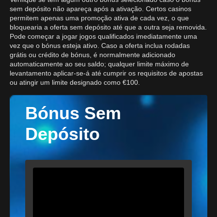
sem depósito não apareça após a ativação. Certos casinos
permitem apenas uma promoção ativa de cada vez, o que
bloquearia a oferta sem depósito até que a outra seja removida.
Pode começar a jogar jogos qualificados imediatamente uma
vez que o bónus esteja ativo. Caso a oferta inclua rodadas
grátis ou crédito de bónus, é normalmente adicionado
automaticamente ao seu saldo; qualquer limite máximo de
levantamento aplicar-se-á até cumprir os requisitos de apostas
ou atingir um limite designado como €100.
Bónus Sem
Depósito