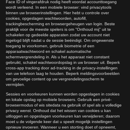
Face ID of vingerafdruk nodig heeft voordat accounttoegang
wordt verleend. In een mobiele browser: vind privacytools
binnen uw browserinstellingen. Hier hebt u controle over
cookies, opgeslagen wachtwoorden, autofill,
trackingbescherming en browsergeheugen van login. Beste
praktijk voor de meeste spelers is om "Onthoud mij" uit te
schakelen op gedeelde apparaten zodat uw account niet
ingelogd blijft nadat u de sessie beëindigt. Om ongewenste
toegang te voorkomen, gebruik biometrie of een
apparaatwachtwoord en schakel automatische
schermvergrendeling in. Als u het apparaat niet constant
gebruikt, schakel wachtwoordopslag in uw browser uit. Beperk
cross-app tracking door ad-tracking in de privacy-instellingen
van uw telefoon laag te houden. Beperk meldingsvoorbeelden
om gevoelige content op uw vergrendelingsscherm te
vermijden.
Sessies en voorkeuren kunnen worden opgeslagen in cookies
en lokale opslag op mobiele browsers. Gebruik een privé-
browsermodus of wis sitedata na gebruik of spel als u volledige
privacy wenst. Onthoud dat het wissen van cookies u kan
uitloggen en opgeslagen voorkeuren kan verwijderen; daarom
moet u de volgende keer dat u speelt mogelijk instellingen
opnieuw invoeren. Wanneer u een storting doet of opneemt,