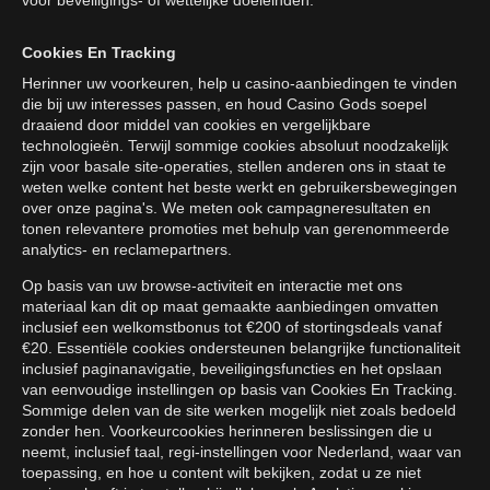
Cookies En Tracking
Herinner uw voorkeuren, help u casino-aanbiedingen te vinden
die bij uw interesses passen, en houd Casino Gods soepel
draaiend door middel van cookies en vergelijkbare
technologieën. Terwijl sommige cookies absoluut noodzakelijk
zijn voor basale site-operaties, stellen anderen ons in staat te
weten welke content het beste werkt en gebruikersbewegingen
over onze pagina's. We meten ook campagneresultaten en
tonen relevantere promoties met behulp van gerenommeerde
analytics- en reclamepartners.
Op basis van uw browse-activiteit en interactie met ons
materiaal kan dit op maat gemaakte aanbiedingen omvatten
inclusief een welkomstbonus tot €200 of stortingsdeals vanaf
€20. Essentiële cookies ondersteunen belangrijke functionaliteit
inclusief paginanavigatie, beveiligingsfuncties en het opslaan
van eenvoudige instellingen op basis van Cookies En Tracking.
Sommige delen van de site werken mogelijk niet zoals bedoeld
zonder hen. Voorkeurcookies herinneren beslissingen die u
neemt, inclusief taal, regi-instellingen voor Nederland, waar van
toepassing, en hoe u content wilt bekijken, zodat u ze niet