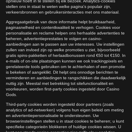
opnieuw hoeft in te stellen bij elk bezoek. Analytics-cookies
stellen ons in staat te weten welke pagina's populair zijn,
verkeersbronnen en gebruikersinteracties met ons materiaal.
Aggregaatgebruik van deze informatie helpt bruikbaarheid,
paginasnelheid en contentkwaliteit te verhogen. Cookies voor
personalisatie en reclame helpen ons herhaalde advertenties te
beheren, advertentieprestaties te volgen en casino-
aanbiedingen aan te passen aan uw interesses. Uw instellingen
zullen van invloed zijn op welke promoties u ziet, bijvoorbeeld
gratis spins-pakketten of herlaadbonussen rond €50 tot €150. In
e-mails of on-site plaatsingen kunnen we ook trackingpixels en
gerelateerde tools gebruiken om te achterhalen of een promotie
is bekeken of aangeklikt. Dit helpt ons onnodige berichten te
verminderen en aanbiedingen te rangschikken die daadwerkelijk
nuttig zijn. Meestal met betrekking tot sitefunctionaliteit en
voorkeuren, worden first-party cookies ingesteld door Casino
Gods.
Third-party cookies worden ingesteld door partners (zoals
analytics of ad-netwerken) volgens hun eigen beleid om meting
en advertentiepersonalisatie te ondersteunen. Uw
browserinstellingen stellen u in staat cookies te beheren; u kunt
specifieke categorieën blokkeren of huidige cookies wissen. U