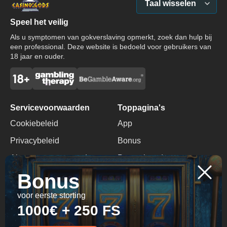
Taal wisselen
Speel het veilig
Als u symptomen van gokverslaving opmerkt, zoek dan hulp bij
een professional. Deze website is bedoeld voor gebruikers van
18 jaar en ouder.
Servicevoorwaarden
Toppagina's
Cookiebeleid
App
Privacybeleid
Bonus
Algemene voorwaarden
Promotiecode
Bonus
Verantwoord Gokken
Geen Stortingsbonus
voor eerste storting
Contacten
1000€ + 250 FS
+356 25 343592