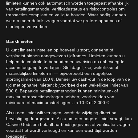
limieten kunnen ook automatisch worden toegepast afhankelijk
van betalingsmethode, verificatiestatus en risicocontroles om
transacties compliant en veilig te houden. Waar nodig kunnen
we om meer details vragen voordat we grotere opnames of
stortingen verwerken.
Banklimieten
U kunt limieten instellen op hoeveel u stort, opneemt of
verplaatst binnen aangewezen tijdframes. Limieten kunnen u
helpen de controle te behouden en uw risico op onbevoegde
accounttoegang te verlagen. Stel dagelijkse, wekelijkse of
maandelijkse limieten in — bijvoorbeeld een dagelijkse
stortingslimiet van 100 €. Beheer uw cash-out in de loop van de
tijd met opnamelimieten; bijvoorbeeld een wekelijkse limiet van
500 €. Bepaalde betalingsmethoden kunnen minimum- of
maximumtransactiebedragen hebben; voorbeelden van
minimum- of maximumstortingen zijn 10 € of 2.000 €.
Als u een limiet wilt verlagen, wordt de wijziging direct na
bevestiging doorgevoerd. Als u om een hogere limiet vraagt, kan
Casino Gods om betaalbaarheidsgegevens of verificatie vragen
voordat het wordt verhoogd en kan een wachttijd worden
toegepast.