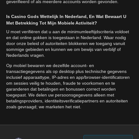
geverifieerd of als meerdere accounts worden gevonden.
Is Casino Gods Wettelijk In Nederland, En Wat Bewaart U
Met Betrekking Tot Mijn Mobiele Activiteit?
U moet verifiëren dat u aan de minimumleeftijdscriteria voldoet
en dat online gokken is toegestaan in Nederland. Waar nodig
door onze beleid of autoriteiten blokkeren we toegang vanuit
sommige gebieden en kunnen we om bewijs van verblijf of
Nederlands vragen.
Op mobiel bewaren we dezelfde account- en
transactiegegevens als op desktop plus technische gegevens
inclusief apparaattype, IP-adres en app/browser-identificatoren
om sessies veilig te houden, fraude te voorkomen en te
garanderen dat betalingen en bonussen correct worden
toegepast. We delen uw persoonsgegevens alleen met
betalingsproviders, identiteitsverificatiepartners en autoriteiten
zoals gevraagd; we marketen het niet.