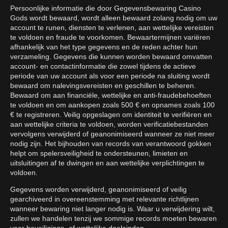
Persoonlijke informatie die door Gegevensbewaring Casino
Gods wordt bewaard, wordt alleen bewaard zolang nodig om uw
account te runen, diensten te verlenen, aan wettelijke vereisten
te voldoen en fraude te voorkomen. Bewaartermijnen variëren
afhankelijk van het type gegevens en de reden achter hun
verzameling. Gegevens die kunnen worden bewaard omvatten
account- en contactinformatie die zowel tijdens de actieve
periode van uw account als voor een periode na sluiting wordt
bewaard om nalevingsvereisten en geschillen te beheren.
Bewaard om aan financiële, wettelijke en anti-fraudebehoeften
te voldoen en om aankopen zoals 500 € en opnames zoals 100
€ te registreren. Veilig opgeslagen om identiteit te verifiëren en
aan wettelijke criteria te voldoen, worden verificatiebestanden
vervolgens verwijderd of geanonimiseerd wanneer ze niet meer
nodig zijn. Het bijhouden van records van verantwoord gokken
helpt om spelersveiligheid te ondersteunen, limieten en
uitsluitingen af te dwingen en aan wettelijke verplichtingen te
voldoen.
Gegevens worden verwijderd, geanonimiseerd of veilig
gearchiveerd in overeenstemming met relevante richtlijnen
wanneer bewaring niet langer nodig is. Waar u verwijdering wilt,
zullen we handelen tenzij we sommige records moeten bewaren
voor beveiligings- of wettelijke doeleinden.