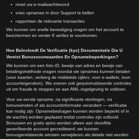
reset uw e-mailwachtwoord
vries opnames in door Support te bellen
rapporteer de relevante transacties
We kunnen om snelle bevestiging vragen om het account te
beschermen en verder € verlies te voorkomen.
Hoe Beïnvloedt De Verificatie (kyc) Documentatie Die U
Vereist Bonusvoorwaarden En Opnamebeperkingen?
We kunnen om een foto-ID, bewijs van adres en bewijs van
betalingsmethode vragen voordat we opnames kunnen betalen
(voor kaarten, verberg de middelste cijfers; voor e-wallets, toon
accounteigendom). We voeren ook geautomatiseerde controles
uit om fraude te stoppen en aan AML-regelgeving te voldoen.
Voor uw eerste opname, na significante stortingen, na
bonuswinsten of als accountinformatie verandert — verificatie
kan nodig zijn. Opnamebedragen kunnen worden beperkt of in
de wachtrij worden geplaatst totdat controles zijn voltooid.
Bonussen en gratis spins worden alleen aan dezelfde
geverifieerde account gecrediteerd; we kunnen
bonusgerelateerde winsten verwijderen als details niet worden