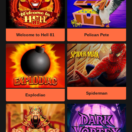
Welcome to Hell 81
Pelican Pete
Spiderman
Explodiac