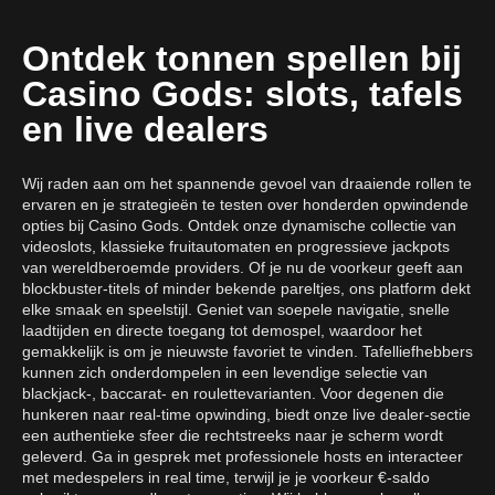
Ontdek tonnen spellen bij
Casino Gods: slots, tafels
en live dealers
Wij raden aan om het spannende gevoel van draaiende rollen te
ervaren en je strategieën te testen over honderden opwindende
opties bij Casino Gods. Ontdek onze dynamische collectie van
videoslots, klassieke fruitautomaten en progressieve jackpots
van wereldberoemde providers. Of je nu de voorkeur geeft aan
blockbuster-titels of minder bekende pareltjes, ons platform dekt
elke smaak en speelstijl. Geniet van soepele navigatie, snelle
laadtijden en directe toegang tot demospel, waardoor het
gemakkelijk is om je nieuwste favoriet te vinden. Tafelliefhebbers
kunnen zich onderdompelen in een levendige selectie van
blackjack-, baccarat- en roulettevarianten. Voor degenen die
hunkeren naar real-time opwinding, biedt onze live dealer-sectie
een authentieke sfeer die rechtstreeks naar je scherm wordt
geleverd. Ga in gesprek met professionele hosts en interacteer
met medespelers in real time, terwijl je je voorkeur €-saldo