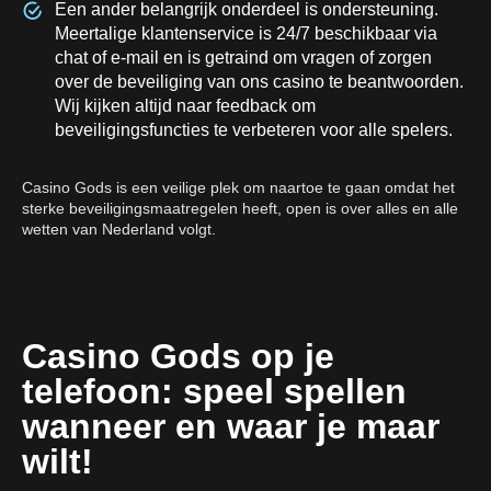
Een ander belangrijk onderdeel is ondersteuning.
Meertalige klantenservice is 24/7 beschikbaar via
chat of e-mail en is getraind om vragen of zorgen
over de beveiliging van ons casino te beantwoorden.
Wij kijken altijd naar feedback om
beveiligingsfuncties te verbeteren voor alle spelers.
Casino Gods is een veilige plek om naartoe te gaan omdat het
sterke beveiligingsmaatregelen heeft, open is over alles en alle
wetten van Nederland volgt.
Casino Gods op je
telefoon: speel spellen
wanneer en waar je maar
wilt!