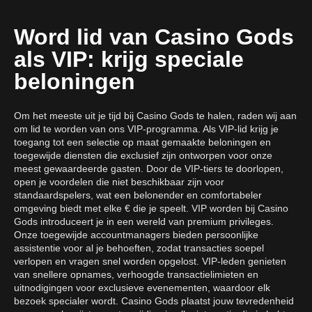
Word lid van Casino Gods
als VIP: krijg speciale
beloningen
Om het meeste uit je tijd bij Casino Gods te halen, raden wij aan
om lid te worden van ons VIP-programma. Als VIP-lid krijg je
toegang tot een selectie op maat gemaakte beloningen en
toegewijde diensten die exclusief zijn ontworpen voor onze
meest gewaardeerde gasten. Door de VIP-tiers te doorlopen,
open je voordelen die niet beschikbaar zijn voor
standaardspelers, wat een belonender en comfortabeler
omgeving biedt met elke € die je speelt. VIP worden bij Casino
Gods introduceert je in een wereld van premium privileges.
Onze toegewijde accountmanagers bieden persoonlijke
assistentie voor al je behoeften, zodat transacties soepel
verlopen en vragen snel worden opgelost. VIP-leden genieten
van snellere opnames, verhoogde transactielimieten en
uitnodigingen voor exclusieve evenementen, waardoor elk
bezoek specialer wordt. Casino Gods plaatst jouw tevredenheid