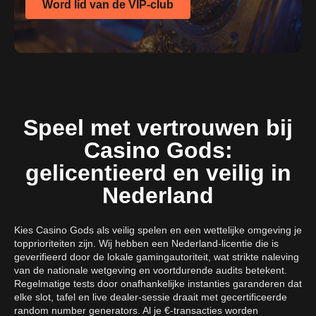
Word lid van de VIP-club
Speel met vertrouwen bij
Casino Gods:
gelicentieerd en veilig in
Nederland
Kies Casino Gods als veilig spelen en een wettelijke omgeving je
topprioriteiten zijn. Wij hebben een Nederland-licentie die is
geverifieerd door de lokale gamingautoriteit, wat strikte naleving
van de nationale wetgeving en voortdurende audits betekent.
Regelmatige tests door onafhankelijke instanties garanderen dat
elke slot, tafel en live dealer-sessie draait met gecertificeerde
random number generators. Al je €-transacties worden