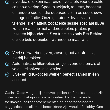
Live dealers: kom naar onze live tafels voor de echte
casino-ervaring. Speel blackjack, roulette, baccarat
en andere spellen die gebaseerd zijn op spelshows
in hoge definitie. Onze getrainde dealers zijn
vriendelijk en attent, zodat elke sessie speciaal is. Je
kunt in real time met andere spelers praten, je
inzetten bijhouden in € en functies zoals Bet Behind
of side bets gebruiken wanneer je maar wilt.
Veel softwarebedrijven, zowel groot als klein, zijn
hierbij betrokken.
Automatische filteropties om je favoriete thema's of
volatiliteitsniveaus te vinden
Live- en RNG-opties werken perfect samen in één
account.
Casino Gods voegt altijd nieuwe spellen en functies toe aan zijn
collectie om het up-to-date te houden. Blijf betrokken bij
toernooien, seizoensevenementen en gepersonaliseerde
suggesties, die allemaal beschikbaar zijn vanuit één lobby. Ons