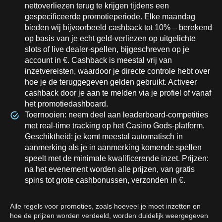
nettoverliezen terug te krijgen tijdens een
gespecificeerde promotieperiode. Elke maandag
bieden wij bijvoorbeeld cashback tot 10% – berekend
op basis van je echt geld-verliezen op uitgelichte
slots of live dealer-spellen, bijgeschreven op je
account in €. Cashback is meestal vrij van
inzetvereisten, waardoor je directe controle hebt over
hoe je de teruggegeven gelden gebruikt. Activeer
cashback door je aan te melden via je profiel of vanaf
het promotiedashboard.
Toernooien: neem deel aan leaderboard-competities
met real-time tracking op het Casino Gods-platform.
Geschiktheid: je komt meestal automatisch in
aanmerking als je in aanmerking komende spellen
speelt met de minimale kwalificerende inzet. Prijzen:
na het evenement worden alle prijzen, van gratis
spins tot grote cashbonussen, verzonden in €.
Alle regels voor promoties, zoals hoeveel je moet inzetten en
hoe de prijzen worden verdeeld, worden duidelijk weergegeven