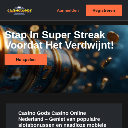
Aanmelden
Registreren
Stap In Super Streak
Voordat Het Verdwijnt!
Nu spelen
Casino Gods Casino Online
Nederland – Geniet van populaire
slotsbonussen en naadloze mobiele