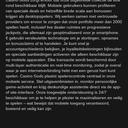
Casino Gods zorgt ervoor dat onze uitgebreide collectie de klok
rond beschikbaar blijft. Mobiele gebruikers kunnen profiteren
van speciale deals en hetzelfde brede scala aan bonussen
krijgen als desktopspelers. Wij werken samen met vertrouwde
providers om ervoor te zorgen dat onze portfolio meer dan 2000
spellen heeft, inclusief live dealer-ruimtes en progressieve
jackpots, die allemaal zijn geoptimaliseerd voor je smartphone.
€ gebruikt versleutelde technologie om je stortingen, opnames
en bonusclaims af te handelen. Je kunt snel je
accountgeschiedenis bekijken, je loyaliteitsbeloningen bijhouden
en speciale aanbiedingen activeren die alleen beschikbaar zijn
op mobiele apparaten. Elke transactie wordt beschermd door
multi-layer authenticatie en real-time monitoring, zodat je overal
waar je een internetverbinding hebt met een gerust hart kunt
spelen. Casino Gods plaatst spelerscontrole centraal in onze
mobiele service. Stel uitgavenlimieten in, monitor persoonlijke
game-activiteit en krijg deskundige assistentie direct via de app-
of site-interface. Onze toegewijde ondersteuning is 24/7
beschikbaar om je te helpen je plezier te maximaliseren en veilig
te spelen – wat bewijst dat mobiele toegang verantwoord,
boeiend en veilig kan zijn.