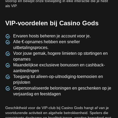
voorop en bewijst onze toewijding in elke interactie die je hebt
als VIP.
VIP-voordelen bij Casino Gods
Ervaren hosts beheren je account voor je.
Alle €-opnames hebben een sneller
uitbetalingsproces.
Voor jouw gemak, hogere limieten op stortingen en
opnames
Maandelijkse exclusieve bonussen en cashback-
aanbiedingen
Toegang tot alleen-op-uitnodiging-toernooien en
prijsloten
Gepersonaliseerde beloningen en geschenken op je
verjaardag en feestdagen
Geschiktheid voor de VIP-club bij Casino Gods hangt af van je
voortdurende activiteit en algehele betrokkenheid. Spelers die
consistente deelname en loyaliteit tonen, worden benaderd met