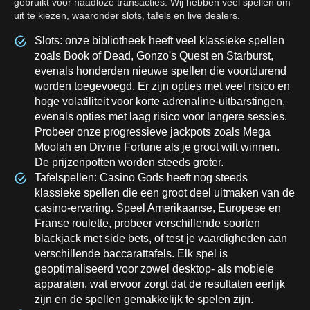
gebruikt voor naadloze transacties. Wij hebben veel spellen om
uit te kiezen, waaronder slots, tafels en live dealers.
Slots: onze bibliotheek heeft veel klassieke spellen
zoals Book of Dead, Gonzo's Quest en Starburst,
evenals honderden nieuwe spellen die voortdurend
worden toegevoegd. Er zijn opties met veel risico en
hoge volatiliteit voor korte adrenaline-uitbarstingen,
evenals opties met laag risico voor langere sessies.
Probeer onze progressieve jackpots zoals Mega
Moolah en Divine Fortune als je groot wilt winnen.
De prijzenpotten worden steeds groter.
Tafelspellen: Casino Gods heeft nog steeds
klassieke spellen die een groot deel uitmaken van de
casino-ervaring. Speel Amerikaanse, Europese en
Franse roulette, probeer verschillende soorten
blackjack met side bets, of test je vaardigheden aan
verschillende baccarattafels. Elk spel is
geoptimaliseerd voor zowel desktop- als mobiele
apparaten, wat ervoor zorgt dat de resultaten eerlijk
zijn en de spellen gemakkelijk te spelen zijn.