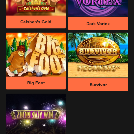
Caishen's Gold
Dark Vortex
Big Foot
Survivor