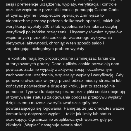
sesji i preferencje urządzenia, wypłaty, weryfikacja i kontrole
oszustw wspierane przez pliki cookie pomagają Casino Gods
utrzymać płynne i bezpieczne operacje. Zmniejsza to
niepotrzebne przerwy podczas delikatnych operacji, takich jak
weryfikacja wypłaty 500 zł lub wypełnianie formularza ciągłej
weryfikacji po krótkim rozłączeniu. Używamy również sygnałów
wspieranych przez pliki cookie do wczesnego wykrywania
nietypowej aktywności, chroniąc w ten sposób saldo i
zapobiegając nielegalnym próbom wypłaty.
Te kontrole mają być proporcjonalne i zmniejszać tarcie dla
autoryzowanych graczy. Dane z plików cookie pozwalają nam
powiązać żądanie wypłaty z aktywną sesją i oczekiwanym
zachowaniem urządzenia, wspierając wypłaty i weryfikację. Gdy
ponownie otwierasz witrynę, przechodzisz między stronami lub
kończysz potwierdzenie drugiego kroku, jest to szczególnie
pomocne. Typowe funkcje wspierane przez pliki cookie obejmują
utrzymywanie statusu zalogowania podczas przepływu wypłaty,
dzięki czemu możesz zweryfikować szczegóły bez
powtarzającego się logowania. Pamiętaj, że już omówiłeś ważne
komunikaty dotyczące wypłat — takie jak limity lub status
oczekujący. Ograniczanie zduplikowanych wpisów, gdy po
kliknięciu „Wypłać” następuje awaria sieci.