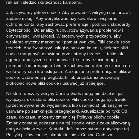
reklam i śledzić skuteczność kampanii.
Jak używamy plików cookie: Aby prowadzić witrynę i dostarczać
żądane usługi. Aby weryfikować użytkowników i wspierać
ochronę konta. aby zachować preferencje i podnosić standardy
użyteczności. Do analizy ruchu, rozwiązywania problemów i
optymalizacji wydajności. W stosownych przypadkach, aby
wspierać etyczny marketing i pomiar wyników. Pliki cookie stron
trzecich: Aby świadczyć usługi w naszym imieniu, niektóre pliki
cookie mogą być ustawiane przez strony trzecie — takie jak
agencje analityczne i reklamowe. Te strony trzecie mogą
gromadzić informacje o Twoim zachowaniu online w czasie i na
wielu witrynach lub usługach. Zarządzanie preferencjami plików
cookie: Ustawienia przeglądarki lub urządzenia pozwalają
blokować nowe pliki cookie i usuwać już istniejące.
Niektóre obszary witryny Casino Gods mogą nie działać, jeśli
wyłączysz określone pliki cookie. Pliki cookie mogą być trwałe
(przechowywane do wygaśnięcia lub usunięcia) lub sesyjne —
usuwane po zamknięciu przeglądarki. Aktualizacje polityki: Od
czasu do czasu możemy zmienić tę Politykę plików cookie.
Zmiany zostaną pokazane na tej stronie wraz z zaktualizowaną
datą wejścia w życie. Kontakt: Jeśli masz pytania dotyczące tej
Polityki plików cookie, skontaktuj się z Casino Gods za