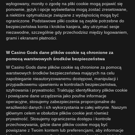
wylogowany, monity o zgodę na pliki cookie mogą pojawić się
ponownie, język i opcje wyświetlania mogą zostać zresetowane,
a niektóre optymalizacje związane z wydajnością mogą być
ograniczone. Podstawowe pliki cookie są zwykle potrzebne do
bezpieczeństwa konta i kroków kasjera, aby utrzymać sesje
niezawodne, szczególnie gdy przechodzisz między logowaniem,
grami i ekranami płatności.
W Casino Gods dane plików cookie są chronione za
pomocą warstwowych środków bezpieczeństwa
W Casino Gods dane plików cookie są chronione za pomocą
warstwowych środków bezpieczeństwa mających na celu
zapobieganie nieautoryzowanemu dostępowi, manipulacji i
przypadkowemu ujawnieniu w kontrolach bezpieczeństwa,
szyfrowania i prywatności. Traktując identyfikatory plików cookie
i powiązane dane urządzenia jako poufne informacje
operacyjne, stosujemy zabezpieczenia proporcjonalne do
wrażliwości danych i ich wykorzystania w całej witrynie. Naszym
głównym celem w obsłudze plików cookie jest również
prywatność. Stosujemy ograniczenia dostępu i kontrole
przechowywania, gdzie dane plików cookie mogą być
powiązane z Twoim kontem lub preferencjami, aby informacje