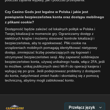
Czy Casino Gods jest legalne w Polska i jakie jest
powiązanie bezpieczeństwa konta oraz dostępu mobilnego
z plikami cookie?
Dostępność będzie zależeć od lokalnych polityk w Polska i
Twojej lokalizacji w momencie gry. Ograniczamy dostęp z
niektórych krajów i możemy stosować kontrole lokalizacji i
bezpieczeństwa, aby to egzekwować. Pliki cookie na
urządzeniach mobilnych pomagają identyfikować nietypowy
dostęp, zmniejszać liczbę powtarzających się logowań i
utrzymywać bezpieczeństwo sesji. Aby zapewnić solidniejsze
bezpieczeństwo konta, używaj unikalnego hasła, włącz 2FA, jeśli
to możliwe, unikaj publicznych sieci Wi-Fi do operacji kasjera i
wyloguj się po grze. Jeśli podejrzewasz problemy z dostępem
do konta, natychmiast zmień hasło i skontaktuj się z pomocą
techniczną, abyśmy mogli zablokować konto.
Przełącz język