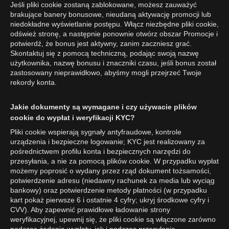
Jeśli pliki cookie zostaną zablokowane, możesz zauważyć
brakujące banery bonusowe, nieudaną aktywację promocji lub
niedokładne wyświetlanie postępu. Włącz niezbędne pliki cookie,
odśwież stronę, a następnie ponownie otwórz obszar Promocje i
potwierdź, że bonus jest aktywny, zanim zaczniesz grać.
Skontaktuj się z pomocą techniczną, podając swoją nazwę
użytkownika, nazwę bonusu i znaczniki czasu, jeśli bonus został
zastosowany nieprawidłowo, abyśmy mogli przejrzeć Twoje
rekordy konta.
Jakie dokumenty są wymagane i czy używacie plików
cookie do wypłat i weryfikacji KYC?
Pliki cookie wspierają sygnały antyfraudowe, kontrole
urządzenia i bezpieczne logowanie; KYC jest realizowany za
pośrednictwem profilu konta i bezpiecznych narzędzi do
przesyłania, a nie za pomocą plików cookie. W przypadku wypłat
możemy poprosić o wydany przez rząd dokument tożsamości,
potwierdzenie adresu (niedawny rachunek za media lub wyciąg
bankowy) oraz potwierdzenie metody płatności (w przypadku
kart pokaż pierwsze 6 i ostatnie 4 cyfry; ukryj środkowe cyfry i
CVV). Aby zapewnić prawidłowe ładowanie strony
weryfikacyjnej, upewnij się, że pliki cookie są włączone zarówno
podczas żądania wypłaty, jak i podczas przesyłania.