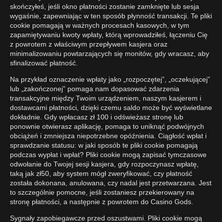
skończyłeś, jeśli okno płatności zostanie zamknięte lub sesja
wygaśnie, zapewniając w ten sposób płynność transakcji. Te pliki
cookie pomagają w ważnych procesach kasowych, w tym
zapamiętywaniu kwoty wpłaty, którą wprowadziłeś, łączeniu Cię
z powrotem z właściwym przepływem kasjera oraz
minimalizowaniu powtarzających się monitów, gdy wracasz, aby
sfinalizować płatność.
Na przykład oznaczenie wpłaty jako „rozpoczętej”, „oczekującej”
lub „zakończonej” pomaga nam dopasować zdarzenia
transakcyjne między Twoim urządzeniem, naszym kasjerem i
dostawcami płatności, dzięki czemu saldo może być wyświetlane
dokładnie. Gdy wpłacasz zł 100 i odświeżasz stronę lub
ponownie otwierasz aplikację, pomaga to uniknąć podwójnych
obciążeń i zmniejsza niepotrzebne opóźnienia. Ciągłość wpłat i
sprawdzanie statusu: w jaki sposób te pliki cookie pomagają
podczas wypłat i wpłat? Pliki cookie mogą zapisać tymczasowe
odwołanie do Twojej sesji kasjera, gdy rozpoczynasz wpłatę,
taką jak zł50, aby system mógł zweryfikować, czy płatność
została dokonana, anulowana, czy nadal jest przetwarzana. Jest
to szczególnie pomocne, jeśli zostaniesz przekierowany na
stronę płatności, a następnie z powrotem do Casino Gods.
Sygnały zapobiegawcze przed oszustwami. Pliki cookie mogą