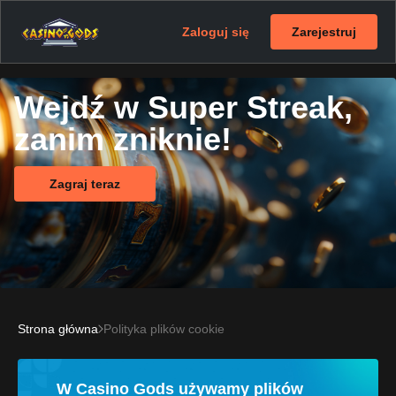
Zaloguj się
Zarejestruj
Wejdź w Super Streak,
zanim zniknie!
Zagraj teraz
Strona główna
Polityka plików cookie
W Casino Gods używamy plików