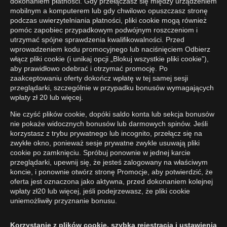
dokonaniem płatności. Gdy przełączasz się między urządzeniem
mobilnym a komputerem lub gdy chwilowo opuszczasz stronę
podczas uwierzytelniania płatności, pliki cookie mogą również
pomóc zapobiec przypadkowym podwójnym roszczeniom i
utrzymać spójne sprawdzenia kwalifikowalności. Przed
wprowadzeniem kodu promocyjnego lub naciśnięciem Odbierz
włącz pliki cookie (i unikaj opcji „Blokuj wszystkie pliki cookie”),
aby prawidłowo odebrać i otrzymać promocję. Po
zaakceptowaniu oferty dokończ wpłatę w tej samej sesji
przeglądarki, szczególnie w przypadku bonusów wymagających
wpłaty zł 20 lub więcej.
Nie czyść plików cookie, dopóki saldo konta lub sekcja bonusów
nie pokaże widocznych bonusów lub darmowych spinów. Jeśli
korzystasz z trybu prywatnego lub incognito, przełącz się na
zwykłe okno, ponieważ sesje prywatne zwykle usuwają pliki
cookie po zamknięciu. Spróbuj ponownie w jednej karcie
przeglądarki, upewnij się, że jesteś zalogowany na właściwym
koncie, i ponownie otwórz stronę Promocje, aby potwierdzić, że
oferta jest oznaczona jako aktywna, przed dokonaniem kolejnej
wpłaty zł20 lub więcej, jeśli podejrzewasz, że pliki cookie
uniemożliwiły przyznanie bonusu.
Korzystanie z plików cookie, szybka rejestracja i ustawienia